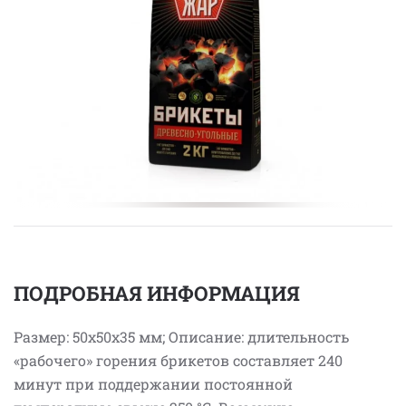
ПОДРОБНАЯ ИНФОРМАЦИЯ
Размер: 50х50х35 мм; Описание: длительность
«рабочего» горения брикетов составляет 240
минут при поддержании постоянной