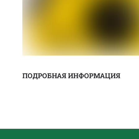
ПОДРОБНАЯ ИНФОРМАЦИЯ