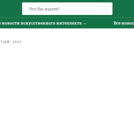
новости искусственного интеллекта →
Все новост
ТЫЙ, 250Г