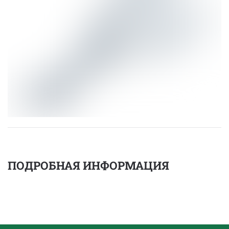
ПОДРОБНАЯ ИНФОРМАЦИЯ