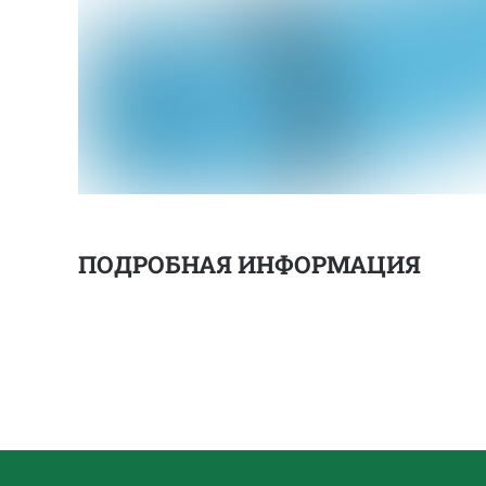
ПОДРОБНАЯ ИНФОРМАЦИЯ