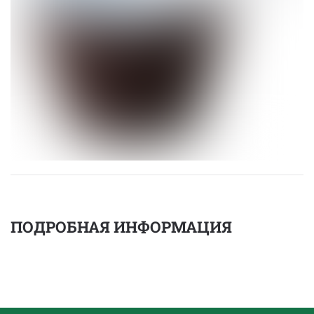
ПОДРОБНАЯ ИНФОРМАЦИЯ