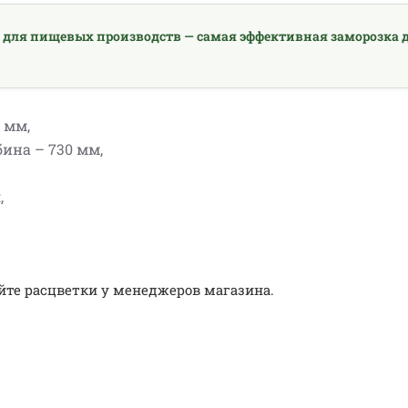
 для пищевых производств — самая эффективная заморозка д
 мм,
бина – 730 мм,
,
йте расцветки у менеджеров магазина.