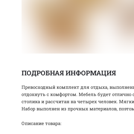
ПОДРОБНАЯ ИНФОРМАЦИЯ
Превосходный комплект для отдыха, выполненны
отдохнуть с комфортом. Мебель будет отлично 
столика и рассчитан на четырех человек. Мяг
Набор выполнен из прочных материалов, поэтом
Описание товара: