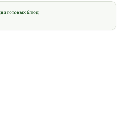
ля готовых блюд.