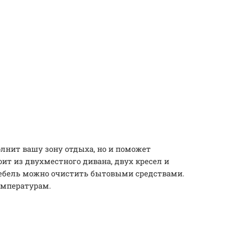
лнит вашу зону отдыха, но и поможет
ит из двухместного дивана, двух кресел и
 мебель можно очистить бытовыми средствами.
емпературам.