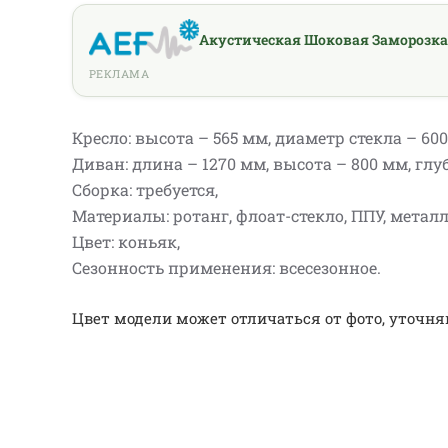
Акустическая Шоковая Заморозка
РЕКЛАМА
Кресло: высота – 565 мм, диаметр стекла – 600
Диван: длина – 1270 мм, высота – 800 мм, глу
Сборка: требуется,
Материалы: ротанг, флоат-стекло, ППУ, металл
Цвет: коньяк,
Сезонность применения: всесезонное.
Цвет модели может отличаться от фото, уточня