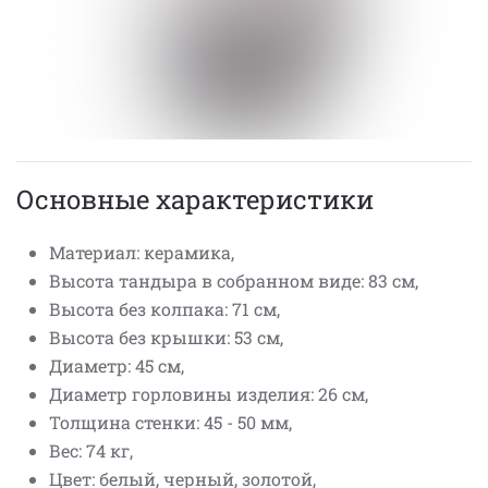
Основные характеристики
Материал: керамика,
Высота тандыра в собранном виде: 83 см,
Высота без колпака: 71 см,
Высота без крышки: 53 см,
Диаметр: 45 см,
Диаметр горловины изделия: 26 см,
Толщина стенки: 45 - 50 мм,
Вес: 74 кг,
Цвет: белый, черный, золотой,