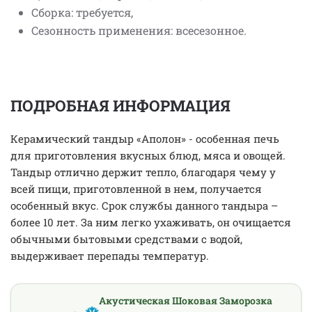
Сборка: требуется,
Сезонность применения: всесезонное.
ПОДРОБНАЯ ИНФОРМАЦИЯ
Керамический тандыр «Аполон» - особенная печь
для приготовления вкусных блюд, мяса и овощей.
Тандыр отлично держит тепло, благодаря чему у
всей пищи, приготовленной в нем, получается
особенный вкус. Срок службы данного тандыра –
более 10 лет. За ним легко ухаживать, он очищается
обычными бытовыми средствами с водой,
выдерживает перепады температур.
Акустическая Шоковая Заморозка