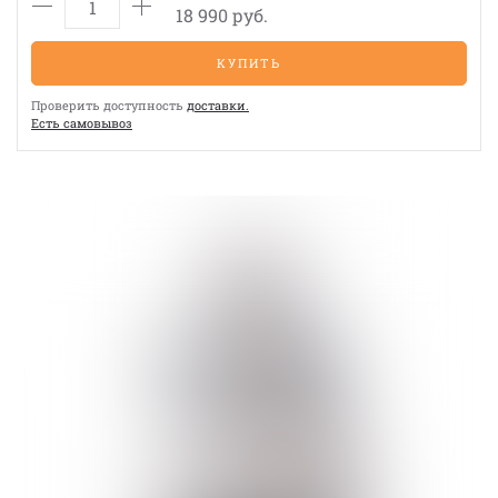
18 990 руб.
КУПИТЬ
Проверить доступность
доставки.
Eсть cамовывоз