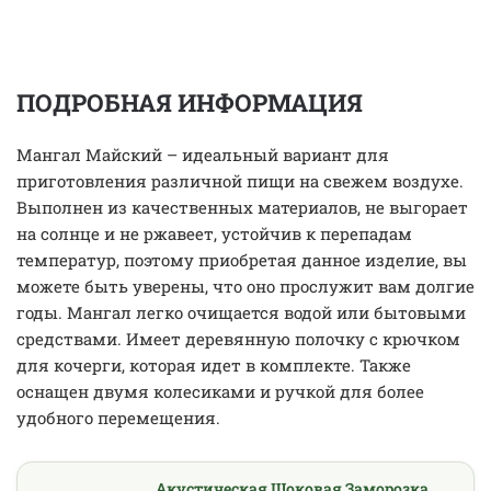
ПОДРОБНАЯ ИНФОРМАЦИЯ
Мангал Майский – идеальный вариант для
приготовления различной пищи на свежем воздухе.
Выполнен из качественных материалов, не выгорает
на солнце и не ржавеет, устойчив к перепадам
температур, поэтому приобретая данное изделие, вы
можете быть уверены, что оно прослужит вам долгие
годы. Мангал легко очищается водой или бытовыми
средствами. Имеет деревянную полочку с крючком
для кочерги, которая идет в комплекте. Также
оснащен двумя колесиками и ручкой для более
удобного перемещения.
Акустическая Шоковая Заморозка