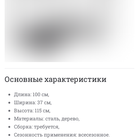
Основные характеристики
Длина: 100 см,
Ширина: 37 см,
Высота: 115 см,
Материалы: сталь, дерево,
Сборка: требуется,
Сезонность применения: всесезонное.