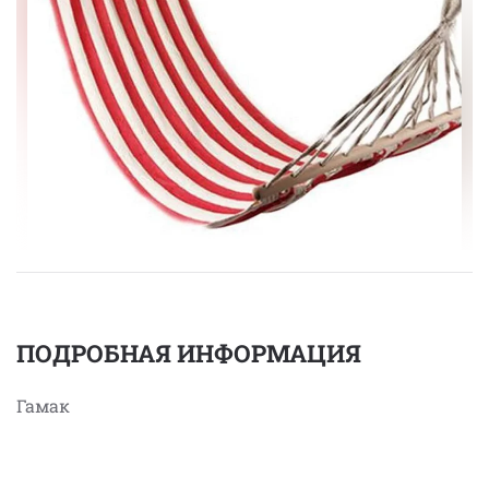
ПОДРОБНАЯ ИНФОРМАЦИЯ
Гамак