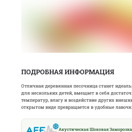
ПОДРОБНАЯ ИНФОРМАЦИЯ
Отличная деревянная песочница станет идеальн
для нескольких детей, вмещает в себя достато
температур, влагу и воздействие других внешн
открытом виде превращается в удобные лавочки
Акустическая Шоковая Заморозка