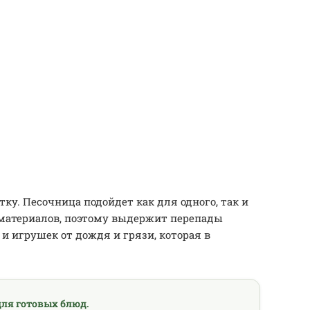
у. Песочница подойдет как для одного, так и
 материалов, поэтому выдержит перепады
и игрушек от дождя и грязи, которая в
ля готовых блюд.