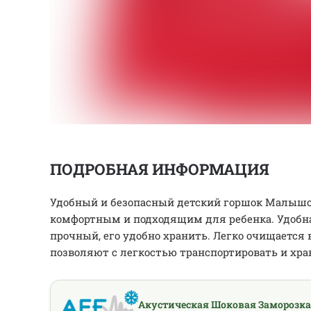
ПОДРОБНАЯ ИНФОРМАЦИЯ
Удобный и безопасный детский горшок Малышок
комфортным и подходящим для ребенка. Удобна
прочный, его удобно хранить. Легко очищается
позволяют с легкостью транспортировать и хра
Акустическая Шоковая Заморозка