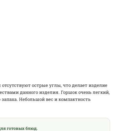
отсутствуют острые углы, что делает изделие
ствами данного изделия. Горшок очень легкий,
 запаха. Небольшой вес и компактность
ля готовых блюд.