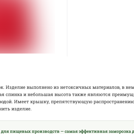
. Изделие выполнено из нетоксичных материалов, в нем 
я спинка и небольшая высота также являются преимуще
 водой. Имеет крышку, препятствующую распространению
нить изделие.
 для пищевых производств — самая эффективная заморозка д