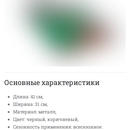
Основные характеристики
Длина: 41 см,
Ширина: 31 см,
Материал: металл,
Цвет: черный, коричневый,
Сезонность применения: всесезонное.