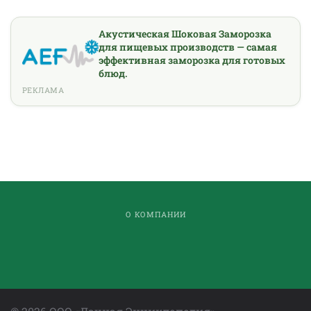
Акустическая Шоковая Заморозка
для пищевых производств — самая
эффективная заморозка для готовых
блюд.
РЕКЛАМА
О КОМПАНИИ