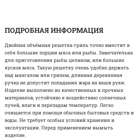
ПОДРОБНАЯ ИНФОРМАЦИЯ
Двойная объёмная решетка-гриль точно вместит в
себя большие порции мяса или рыбы. Замечательна
для приготовления рыбы целиком, или больших
кусков мяса. Такую решетку очень удобно держать
над мангалом или грилем, длинная деревянная
ручка не допустит попадания жара на ваши руки.
Изделие выполнено из качественных и прочных
материалов, устойчиво к воздействию солнечных
лучей, влаги и перепадам температур. Легко
очищается при помощи обычных бытовых средств и
воды. Не требует особых условий хранения и
эксплуатации. Перед применением вымыть
изделие.