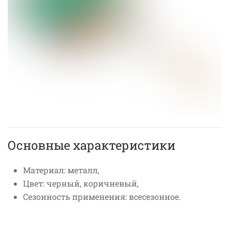
Основные характеристики
Материал: металл,
Цвет: черный, коричневый,
Сезонность применения: всесезонное.