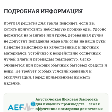
ПОДРОБНАЯ ИНФОРМАЦИЯ
Круглая решетка для гриля подойдет, если вы
хотите приготовить небольшую порцию еды. Удобно
держится на мангале или гриле, деревянная ручка
не допустит попадания жара или огня на ваши руки.
Изделие выполнено из качественных и прочных
материалов, устойчиво к воздействию солнечных
лучей, влаги и перепадам температур. Легко
очищается при помощи обычных бытовых средств и
воды. Не требует особых условий хранения и
эксплуатации. Перед применением вымыть
изделие.
Акустическая Шоковая Заморозка
для пищевых производств — самая
эффективная заморозка для готовых