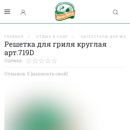
ГЛАВНАЯ
ОТДЫХ В САДУ
АКСЕССУАРЫ ДЛЯ МАН
Решетка для гриля круглая
арт.719D
Оценка:
Отзывов: 0
[написать свой]