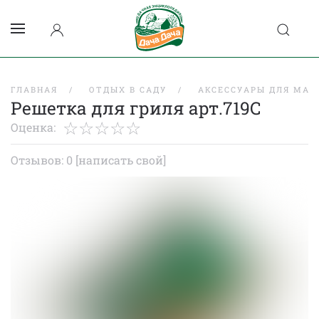
ГЛАВНАЯ
ОТДЫХ В САДУ
АКСЕССУАРЫ ДЛЯ МАН
Решетка для гриля арт.719С
Оценка:
Отзывов: 0
[написать свой]