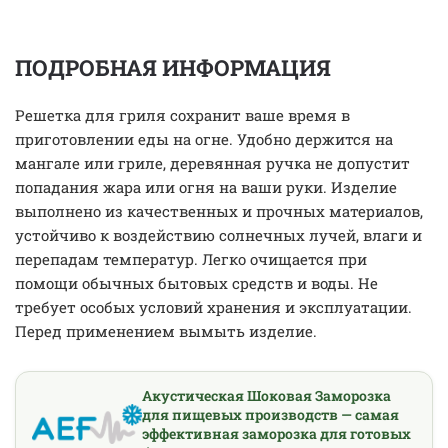
ПОДРОБНАЯ ИНФОРМАЦИЯ
Решетка для гриля сохранит ваше время в
приготовлении еды на огне. Удобно держится на
мангале или гриле, деревянная ручка не допустит
попадания жара или огня на ваши руки. Изделие
выполнено из качественных и прочных материалов,
устойчиво к воздействию солнечных лучей, влаги и
перепадам температур. Легко очищается при
помощи обычных бытовых средств и воды. Не
требует особых условий хранения и эксплуатации.
Перед применением вымыть изделие.
Акустическая Шоковая Заморозка
для пищевых производств — самая
эффективная заморозка для готовых