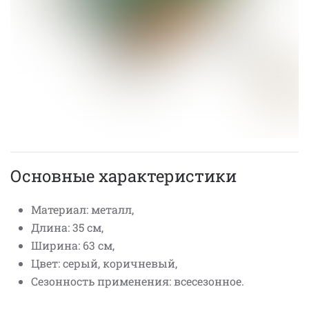
Основные характеристики
Материал: металл,
Длина: 35 см,
Ширина: 63 см,
Цвет: серый, коричневый,
Сезонность применения: всесезонное.