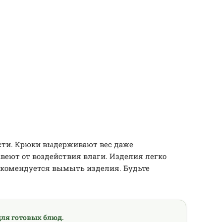
сти. Крюки выдерживают вес даже
веют от воздействия влаги. Изделия легко
екомендуется вымыть изделия. Будьте
ля готовых блюд.