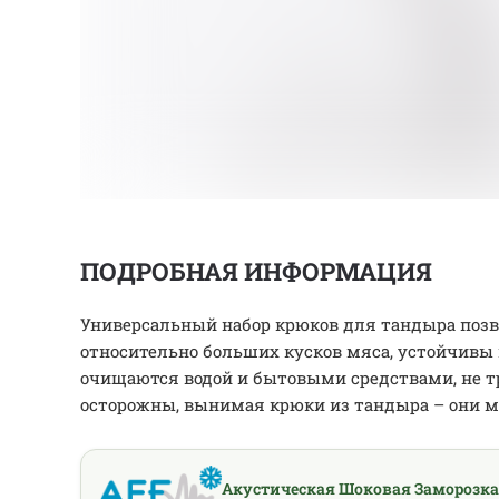
ПОДРОБНАЯ ИНФОРМАЦИЯ
Универсальный набор крюков для тандыра позв
относительно больших кусков мяса, устойчивы 
очищаются водой и бытовыми средствами, не т
осторожны, вынимая крюки из тандыра – они мо
Акустическая Шоковая Заморозка