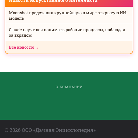
Moonshot представил крупнейшую в мире открытую ИИ-
модель
Claude научился понимать рабочие процессы, наблюдая
за экраном
Все новости →
О КОМПАНИИ
©
2026
ООО «Дачная Энциклопедия»