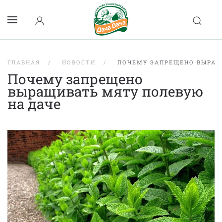
ГЛАВНАЯ
НОВОСТИ
ПОЧЕМУ ЗАПРЕЩЕНО ВЫРАЩ
Почему запрещено
выращивать мяту полевую
на даче