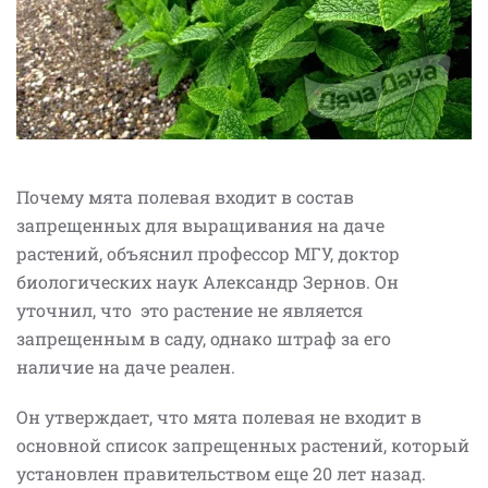
Почему мята полевая входит в состав
запрещенных для выращивания на даче
растений, объяснил профессор МГУ, доктор
биологических наук Александр Зернов. Он
уточнил, что это растение не является
запрещенным в саду, однако штраф за его
наличие на даче реален.
Он утверждает, что мята полевая не входит в
основной список запрещенных растений, который
установлен правительством еще 20 лет назад.