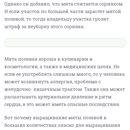
Однако он добавил, что мята считается сорняком.
И если участок по большей части зарастет мятой
полевой, то тогда владельцу участка грозит
штраф за неуборку этого сорняка.
Мята полевая хороша в кулинарии и
косметологии, а также в медицинских целях. Но
если ее употреблять слишком много, то у человека
может возникнуть аллергия, проблема с
желудочно- кишечным трактом. Также она может
расшатывать артериальное давление и ритм
сердца, а это может иметь опасные последствия.
Вот почему выращивание мяты полевой в
больших количествах опасно для выращивания