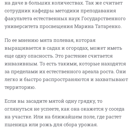
на даче в больших количествах. Так же считает
сотрудник кафедры методики преподавания
факультета естественных наук Государственного
университета просвещения Марина Татаренко.
По ее мнению мята полевая, которая
выращивается в садах и огородах, может иметь
еще одну опасность. Это растение считается
инвазивным. То есть такими, которые находятся
за пределами их естественного ареала роста. Они
легко и быстро распространяются и захватывают
территорию.
Если вы засадите мятой одну грядку, то
оглянуться не успеете, как она окажется у соседа
на участке. Или на ближайшем поле, где растет
пшеница или рожь для сбора урожая.