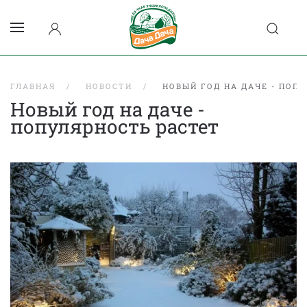
ГЛАВНАЯ
НОВОСТИ
НОВЫЙ ГОД НА ДАЧЕ - ПОП
Новый год на даче -
популярность растет