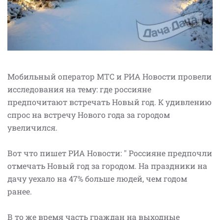
Мобильный оператор МТС и РИА Новости провели
исследования на тему: где россияне
предпочитают встречать Новый год. К удивлению
спрос на встречу Нового года за городом
увеличился.
Вот что пишет РИА Новости: " Россияне предпочли
отмечать Новый год за городом. На праздники на
дачу уехало на 47% больше людей, чем годом
ранее.
В то же время часть граждан на выходные