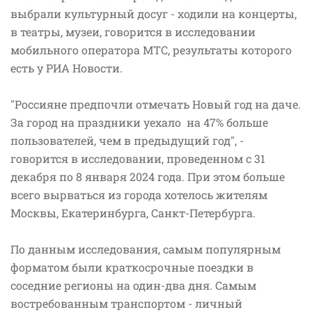
выбрали культурный досуг - ходили на концерты,
в театры, музеи, говорится в исследовании
мобильного оператора МТС, результаты которого
есть у РИА Новости.
"Россияне предпочли отмечать Новый год на даче.
За город на праздники уехало на 47% больше
пользователей, чем в предыдущий год", -
говорится в исследовании, проведенном с 31
декабря по 8 января 2024 года. При этом больше
всего вырваться из города хотелось жителям
Москвы, Екатеринбурга, Санкт-Петербурга.
По данным исследования, самым популярным
форматом были краткосрочные поездки в
соседние регионы на один-два дня. Самым
востребованным транспортом - личный