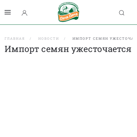
ГЛАВНАЯ
НОВОСТИ
ИМПОРТ СЕМЯН УЖЕСТОЧАЕ
Импорт семян ужесточается