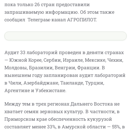
пока только 26 стран предоставили
запрашиваемую информацию. Об этом также
сообщил Телеграм-канал АГРОПИЛОТ.
Аудит 33 лабораторий проведен в девяти странах
— Южной Корее, Сербии, Израиле, Мексике, Чехии,
Молдовы, Бразилии, Венгрии, Франции. В
нынешнем году запланирован аудит лабораторий
в Чили, Азербайджане, Таиланде, Турции,
Аргентине и Узбекистане.
Между тем в трех регионах Дальнего Востока не
хватает семян зерновых культур. В частности, в
Приморском крае обеспеченность кукурузой
составляет менее 33%, в Амурской области — 55%, в