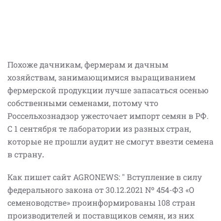
Похоже дачникам, фермерам и дачным
хозяйствам, занимающимися выращиванием
фермерской продукции лучше запасаться осенью
собственными семенами, потому что
Россельхознадзор ужесточает импорт семян в РФ.
С 1 сентября те лаборатории из разных стран,
которые не прошли аудит не смогут ввезти семена
в страну
.
Как пишет сайт AGRONEWS: " Вступление в силу
федерального закона от 30.12.2021 Nº 454-ФЗ «О
семеноводстве» проинформированы 108 стран
производителей и поставщиков семян, из них