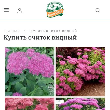
ГЛАВНАЯ
КУПИТЬ ОЧИТОК ВИДНЫЙ
Купить очиток видный