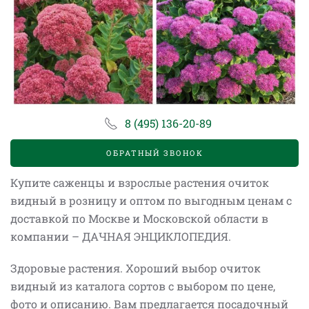
8 (495) 136-20-89
ОБРАТНЫЙ ЗВОНОК
Купите саженцы и взрослые растения очиток
видный в розницу и оптом по выгодным ценам с
доставкой по Москве и Московской области в
компании – ДАЧНАЯ ЭНЦИКЛОПЕДИЯ.
Здоровые растения. Хороший выбор очиток
видный из каталога сортов с выбором по цене,
фото и описанию. Вам предлагается посадочный