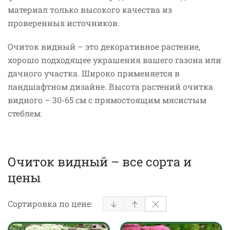
материал только высокого качества из
проверенных источников.
Очиток видный – это декоративное растение,
хорошо подходящее украшения вашего газона или
дачного участка. Широко применяется в
ландшафтном дизайне. Высота растений очитка
видного – 30-65 см с прямостоящим мясистым
стеблем.
Очиток видный – все сорта и
цены
Сортировка по цене: