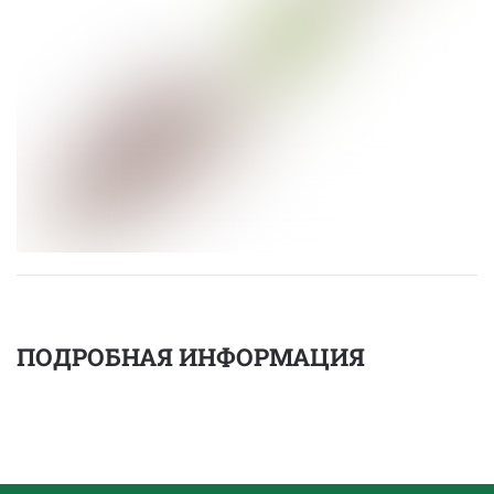
ПОДРОБНАЯ ИНФОРМАЦИЯ