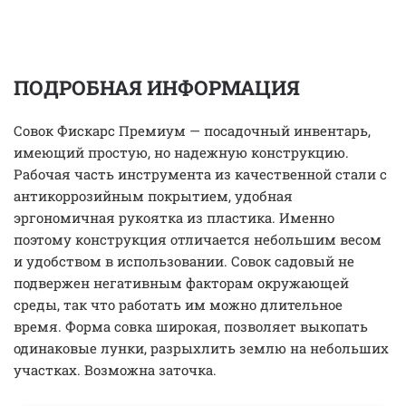
ПОДРОБНАЯ ИНФОРМАЦИЯ
Совок Фискарс Премиум — посадочный инвентарь,
имеющий простую, но надежную конструкцию.
Рабочая часть инструмента из качественной стали с
антикоррозийным покрытием, удобная
эргономичная рукоятка из пластика. Именно
поэтому конструкция отличается небольшим весом
и удобством в использовании. Совок садовый не
подвержен негативным факторам окружающей
среды, так что работать им можно длительное
время. Форма совка широкая, позволяет выкопать
одинаковые лунки, разрыхлить землю на небольших
участках. Возможна заточка.