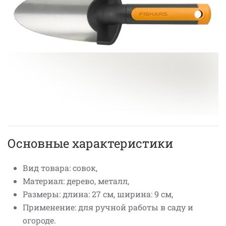
Основные характеристики
Вид товара: совок,
Материал: дерево, металл,
Размеры: длина: 27 см, ширина: 9 см,
Применение: для ручной работы в саду и
огороде.