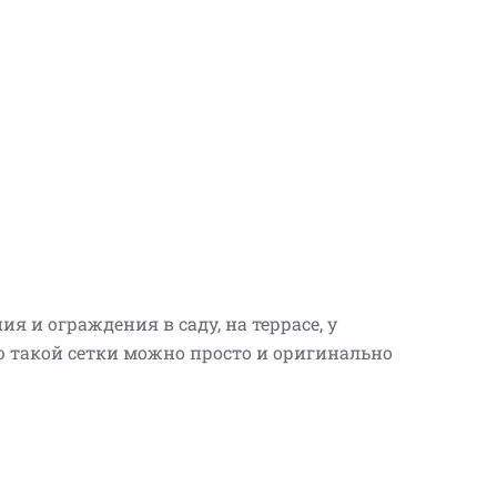
я и ограждения в саду, на террасе, у
ю такой сетки можно просто и оригинально