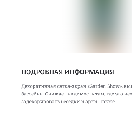
ПОДРОБНАЯ ИНФОРМАЦИЯ
Декоративная сетка-экран «Garden Show», вып
бассейна. Снижает видимость там, где это н
задекорировать беседки и арки. Также