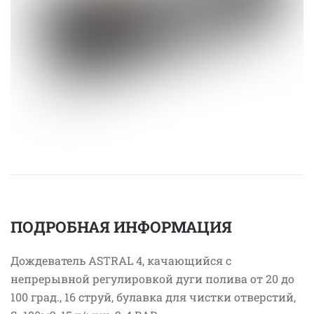
ПОДРОБНАЯ ИНФОРМАЦИЯ
Дождеватель ASTRAL 4, качающийся с
непрерывной регулировкой дуги полива от 20 до
100 град., 16 струй, булавка для чистки отверстий,