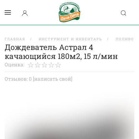
ГЛАВНАЯ
ИНСТРУМЕНТ И ИНВЕНТАРЬ
ПОЛИВОЧ
Дождеватель Астрал 4
качающийся 180м2, 15 л/мин
Оценка:
Отзывов: 0
[написать свой]