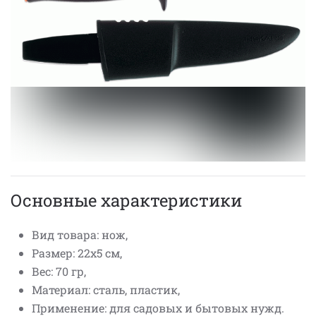
Основные характеристики
Вид товара: нож,
Размер: 22х5 см,
Вес: 70 гр,
Материал: сталь, пластик,
Применение: для садовых и бытовых нужд.