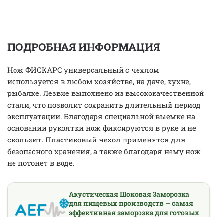
ПОДРОБНАЯ ИНФОРМАЦИЯ
Нож ФИСКАРС универсальный с чехлом
используется в любом хозяйстве, на даче, кухне,
рыбалке. Лезвие выполнено из высококачественной
стали, что позволит сохранить длительный период
эксплуатации. Благодаря специальной выемке на
основании рукоятки нож фиксируются в руке и не
скользит. Пластиковый чехол применятся для
безопасного хранения, а также благодаря нему нож
не потонет в воде.
Акустическая Шоковая Заморозка
для пищевых производств — самая
эффективная заморозка для готовых