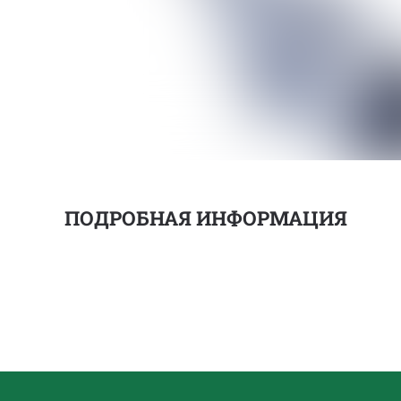
ПОДРОБНАЯ ИНФОРМАЦИЯ