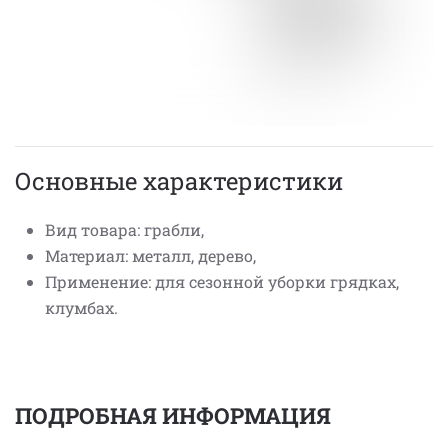
Основные характеристики
Вид товара: грабли,
Материал: металл, дерево,
Применение: для сезонной уборки грядках,
клумбах.
ПОДРОБНАЯ ИНФОРМАЦИЯ