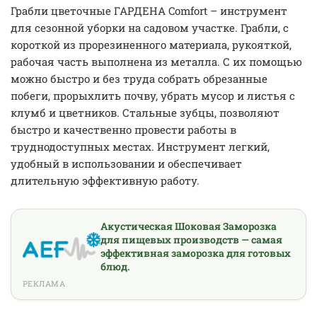
Грабли цветочные ГАРДЕНА Comfort – инструмент
для сезонной уборки на садовом участке. Грабли, с
короткой из прорезиненного материала, рукояткой,
рабочая часть выполнена из металла. С их помощью
можно быстро и без труда собрать обрезанные
побеги, прорыхлить почву, убрать мусор и листья с
клумб и цветников. Стальные зубцы, позволяют
быстро и качественно провести работы в
труднодоступных местах. Инструмент легкий,
удобный в использовании и обеспечивает
длительную эффективную работу.
Акустическая Шоковая Заморозка
для пищевых производств — самая
эффективная заморозка для готовых
блюд.
РЕКЛАМА