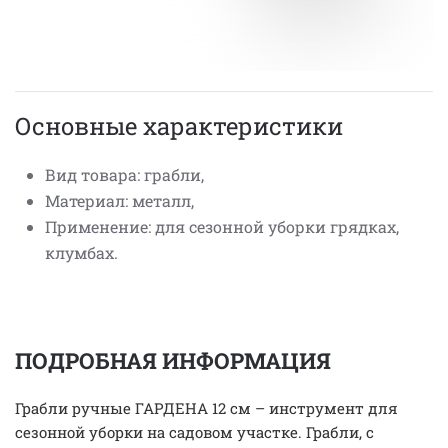
Основные характеристики
Вид товара: грабли,
Материал: металл,
Применение: для сезонной уборки грядках,
клумбах.
ПОДРОБНАЯ ИНФОРМАЦИЯ
Грабли ручные ГАРДЕНА 12 см – инструмент для
сезонной уборки на садовом участке. Грабли, с