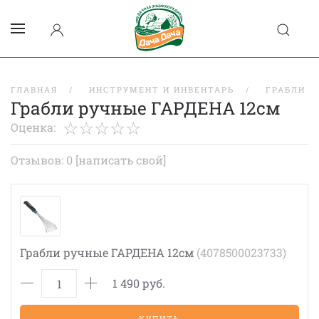
ГЛАВНАЯ
ИНСТРУМЕНТ И ИНВЕНТАРЬ
ГРАБЛИ
Грабли ручные ГАРДЕНА 12см
Оценка:
Отзывов: 0
[написать свой]
Грабли ручные ГАРДЕНА 12см
(4078500023733)
1 490 руб.
КУПИТЬ