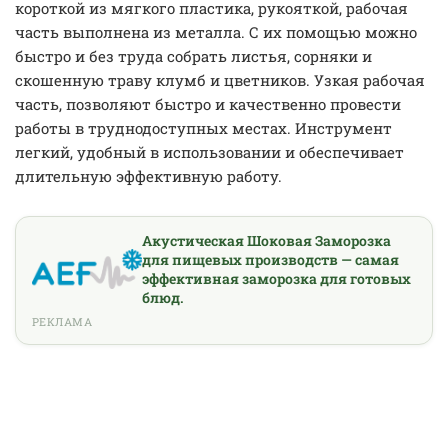
короткой из мягкого пластика, рукояткой, рабочая
часть выполнена из металла. С их помощью можно
быстро и без труда собрать листья, сорняки и
скошенную траву клумб и цветников. Узкая рабочая
часть, позволяют быстро и качественно провести
работы в труднодоступных местах. Инструмент
легкий, удобный в использовании и обеспечивает
длительную эффективную работу.
Акустическая Шоковая Заморозка
для пищевых производств — самая
эффективная заморозка для готовых
блюд.
РЕКЛАМА