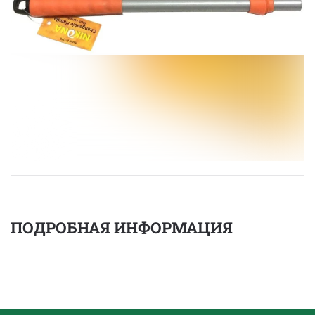
ПОДРОБНАЯ ИНФОРМАЦИЯ