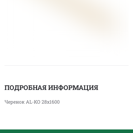
ПОДРОБНАЯ ИНФОРМАЦИЯ
Черенок AL-KO 28х1600