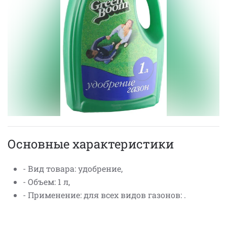
Основные характеристики
- Вид товара: удобрение,
- Объем: 1 л,
- Применение: для всех видов газонов: .