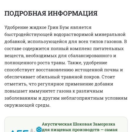
ПОДРОБНАЯ ИНФОРМАЦИЯ
Удобрение жидкое Грин Бум является
быстродействующей водорастворимой минеральной
добавкой, использующейся для всех типов газонов. В
составе содержится полный комплекс питательных
веществ, необходимых для сбалансированного и
полноценного роста травы. Также, удобрение
способствует восстановлению истощенной почвы и
обеспечивает обильный травяной покров. Стоит
отметить, что регулярное применение добавки
повышает иммунитет газона к различным
заболеваниям и другим неблагоприятным условиям
окружающей среды.
Акустическая Шоковая Заморозка
для пищевых производств — самая