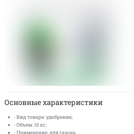
Основные характеристики
- Вид товара: удобрение;
- Объем: 10 кг;
- Применение: для газона.