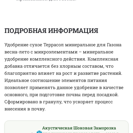
ПОДРОБНАЯ ИНФОРМАЦИЯ
Удобрение сухое Террасол минеральное для Газона
весна-лето с микроэлементами – минеральное
удобрение комплексного действия. Комплексная
добавка отличается без хлорным составом, что
благоприятно влияет на рост и развитие растений.
Идеальное соотношение элементов питания
позволяет применять данное удобрение в качестве
основного, при подготовке почвы перед посадкой.
Сформировано в гранулу, что ускоряет процесс
внесения в почву.
Акустическая Шоковая Заморозка