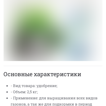
Основные характеристики
- Вид товара: удобрение;
- Объем: 2,5 кг;
- Применение: для выращивания всех видов
газонов, а так же для подкормки в период