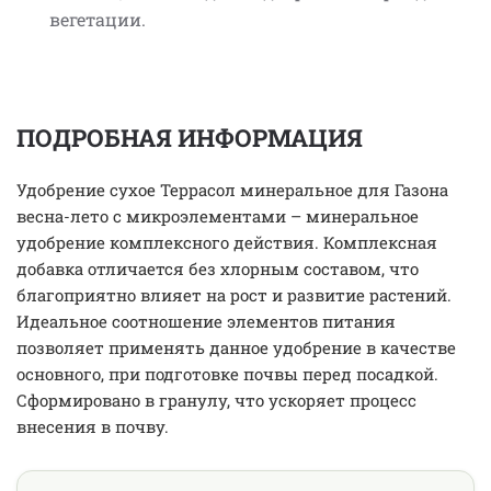
вегетации.
ПОДРОБНАЯ ИНФОРМАЦИЯ
Удобрение сухое Террасол минеральное для Газона
весна-лето с микроэлементами – минеральное
удобрение комплексного действия. Комплексная
добавка отличается без хлорным составом, что
благоприятно влияет на рост и развитие растений.
Идеальное соотношение элементов питания
позволяет применять данное удобрение в качестве
основного, при подготовке почвы перед посадкой.
Сформировано в гранулу, что ускоряет процесс
внесения в почву.