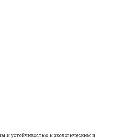
мы и устойчивостью к экологическим и