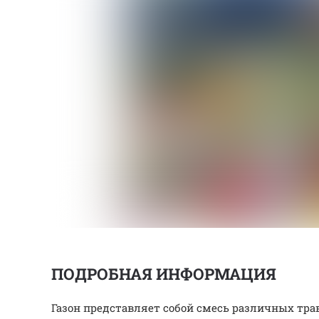
ПОДРОБНАЯ ИНФОРМАЦИЯ
Газон представляет собой смесь различных тр