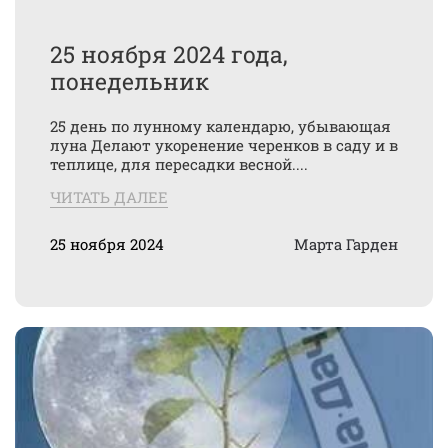
25 ноября 2024 года,
понедельник
25 день по лунному календарю, убывающая
луна Делают укоренение черенков в саду и в
теплице, для пересадки весной....
ЧИТАТЬ ДАЛЕЕ
25 ноября 2024
Марта Гарден