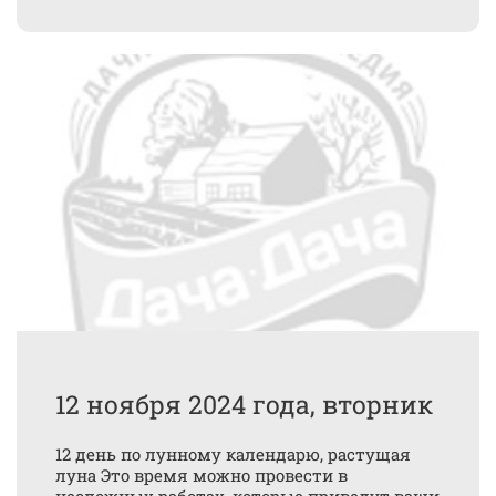
12 ноября 2024 года, вторник
12 день по лунному календарю, растущая
луна Это время можно провести в