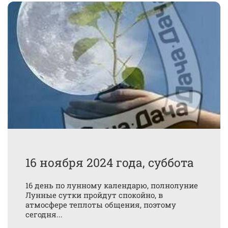
16 ноября 2024 года, суббота
16 день по лунному календарю, полнолуние
Лунные сутки пройдут спокойно, в
атмосфере теплоты общения, поэтому
сегодня...