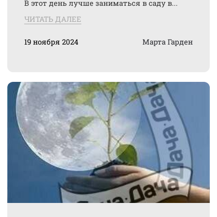
В этот день лучше заниматься в саду в...
ЧИТАТЬ ДАЛЕЕ
19 ноября 2024
Марта Гарден