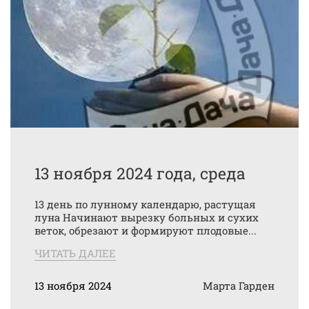
13 ноября 2024 года, среда
13 день по лунному календарю, растущая
луна Начинают вырезку больных и сухих
веток, обрезают и формируют плодовые...
ЧИТАТЬ ДАЛЕЕ
13 ноября 2024
Марта Гарден