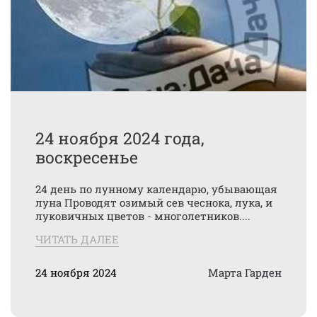
24 ноября 2024 года,
воскресенье
24 день по лунному календарю, убывающая
луна Проводят озимый сев чеснока, лука, и
луковичных цветов - многолетников....
ЧИТАТЬ ДАЛЕЕ
24 ноября 2024
Марта Гарден