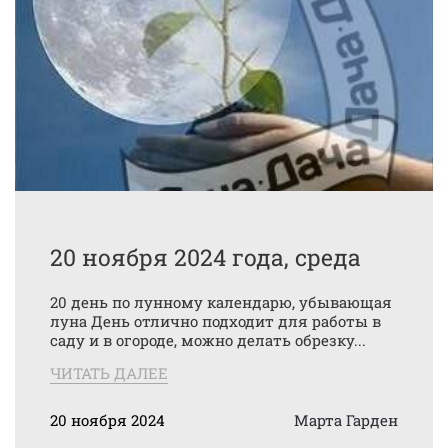
20 ноября 2024 года, среда
20 день по лунному календарю, убывающая
луна День отлично подходит для работы в
саду и в огороде, можно делать обрезку...
ЧИТАТЬ ДАЛЕЕ
20 ноября 2024
Марта Гарден