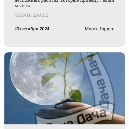
несложных работах, которые приведут ваши
мысли...
ЧИТАТЬ ДАЛЕЕ
23 октября 2024
Марта Гарден