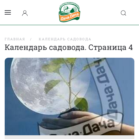
ГЛАВНАЯ
КАЛЕНДАРЬ САДОВОДА
Календарь садовода. Страница 4