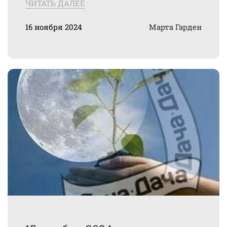
ЧИТАТЬ ДАЛЕЕ
16 ноября 2024
Марта Гарден