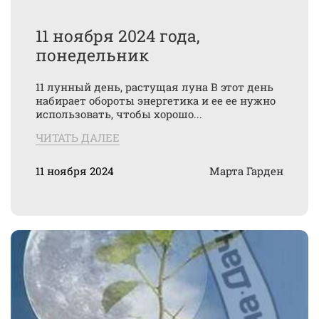
11 ноября 2024 года,
понедельник
11 лунный день, растущая луна В этот день
набирает обороты энергетика и ее ее нужно
использовать, чтобы хорошо...
ЧИТАТЬ ДАЛЕЕ
11 ноября 2024
Марта Гарден