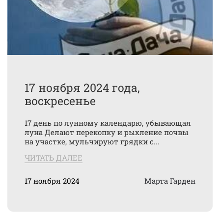
17 ноября 2024 года,
воскресенье
17 день по лунному календарю, убывающая
луна Делают перекопку и рыхление почвы
на участке, мульчируют грядки с...
ЧИТАТЬ ДАЛЕЕ
17 ноября 2024
Марта Гарден