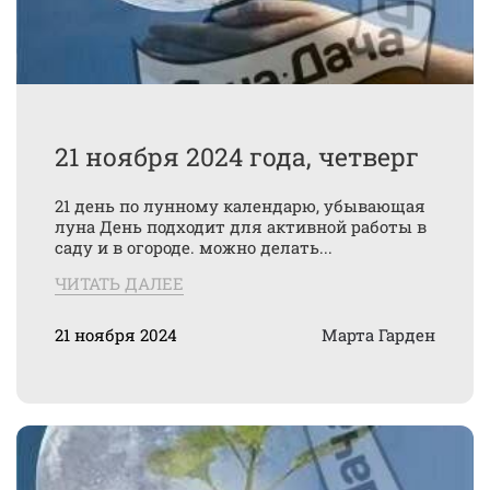
21 ноября 2024 года, четверг
21 день по лунному календарю, убывающая
луна День подходит для активной работы в
саду и в огороде. можно делать...
ЧИТАТЬ ДАЛЕЕ
21 ноября 2024
Марта Гарден