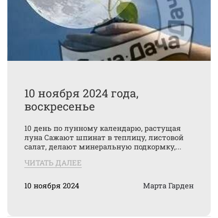
10 ноября 2024 года,
воскресенье
10 день по лунному календарю, растущая
луна Сажают шпинат в теплицу, листовой
салат, делают минеральную подкормку,...
ЧИТАТЬ ДАЛЕЕ
10 ноября 2024
Марта Гарден