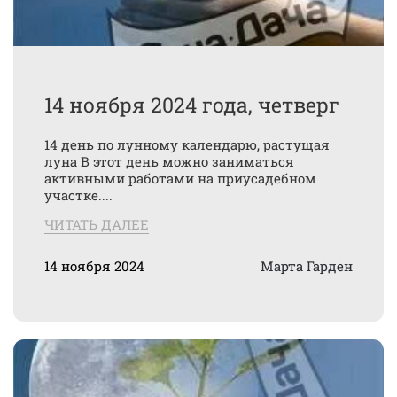
14 ноября 2024 года, четверг
14 день по лунному календарю, растущая
луна В этот день можно заниматься
активными работами на приусадебном
участке....
ЧИТАТЬ ДАЛЕЕ
14 ноября 2024
Марта Гарден