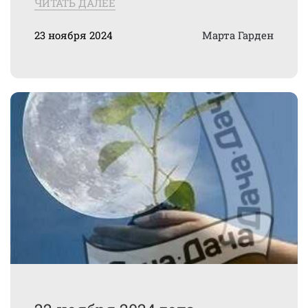
ЧИТАТЬ ДАЛЕЕ
23 ноября 2024
Марта Гарден