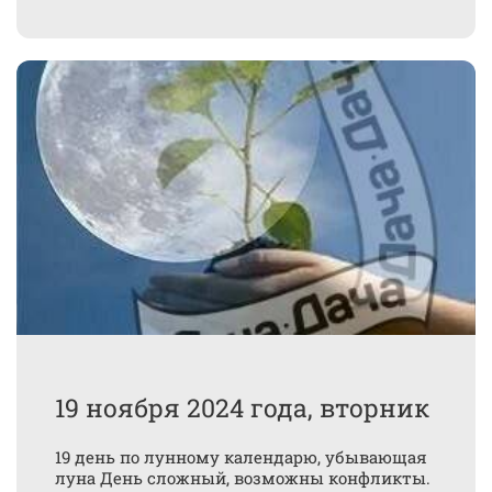
19 ноября 2024 года, вторник
19 день по лунному календарю, убывающая
луна День сложный, возможны конфликты.