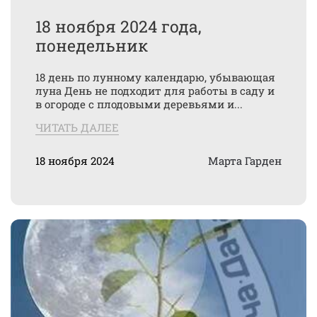
18 ноября 2024 года,
понедельник
18 день по лунному календарю, убывающая
луна День не подходит для работы в саду и
в огороде с плодовыми деревьями и...
ЧИТАТЬ ДАЛЕЕ
18 ноября 2024
Марта Гарден