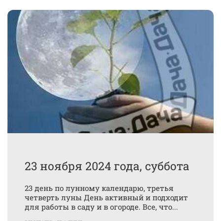
23 ноября 2024 года, суббота
23 день по лунному календарю, третья
четверть луны День активный и подходит
для работы в саду и в огороде. Все, что...