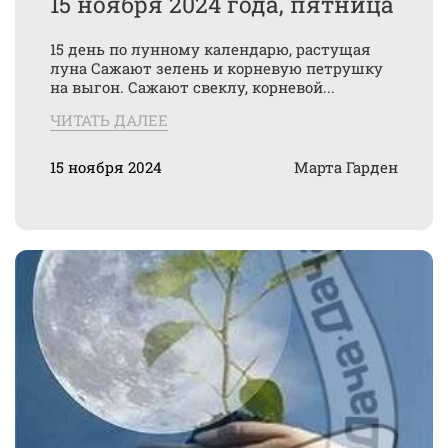
15 ноября 2024 года, пятница
15 день по лунному календарю, растущая
луна Сажают зелень и корневую петрушку
на выгон. Сажают свеклу, корневой...
ЧИТАТЬ ДАЛЕЕ
15 ноября 2024
Марта Гарден