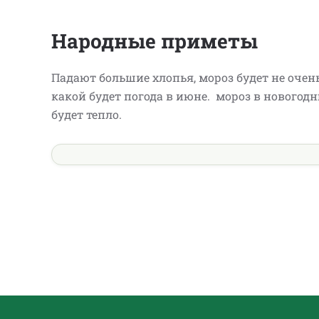
Народные приметы
Падают большие хлопья, мороз будет не очень
какой будет погода в июне. мороз в новогод
будет тепло.