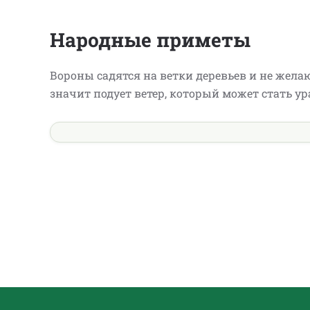
Народные приметы
Вороны садятся на ветки деревьев и не желаю
значит подует ветер, который может стать 