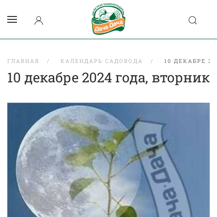
ГЛАВНАЯ
КАЛЕНДАРЬ САДОВОДА
10 ДЕКАБРЕ 2
10 декабре 2024 года, вторник