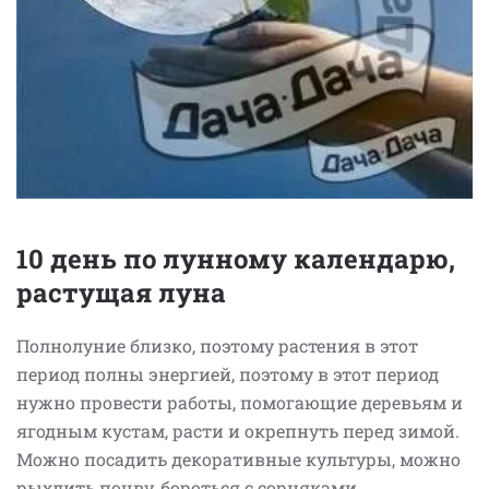
10 день по лунному календарю,
растущая луна
Полнолуние близко, поэтому растения в этот
период полны энергией, поэтому в этот период
нужно провести работы, помогающие деревьям и
ягодным кустам, расти и окрепнуть перед зимой.
Можно посадить декоративные культуры, можно
рыхлить почву, бороться с сорняками.